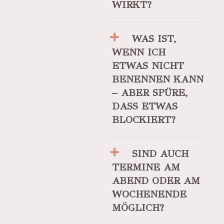
WIRKT?
WAS IST,
WENN ICH
ETWAS NICHT
BENENNEN KANN
– ABER SPÜRE,
DASS ETWAS
BLOCKIERT?
SIND AUCH
TERMINE AM
ABEND ODER AM
WOCHENENDE
MÖGLICH?