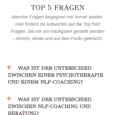
TOP 5 FRAGEN
Manche Fragen begegnen mir immer wieder.
Hier findest du Antworten auf die Top fünf
Fragen, die mir am häufigsten gestellt werden
– ehrlich, direkt und auf den Punkt gebracht.
WAS IST DER UNTERSCHIED
ZWISCHEN EINER PSYCHOTHERAPIE
UND EINEM NLP-COACHING?
WAS IST DER UNTERSCHIED
ZWISCHEN NLP-COACHING UND
BERATUNG?