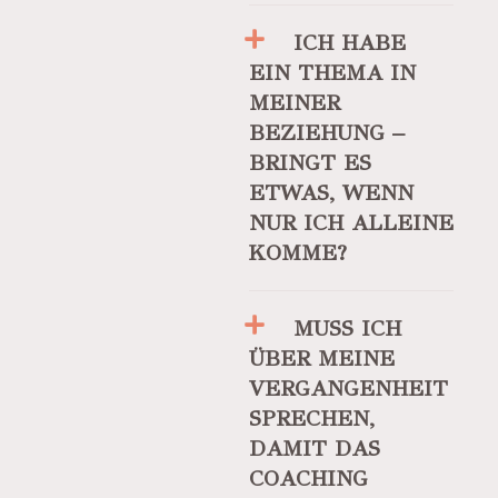
ICH HABE
EIN THEMA IN
MEINER
BEZIEHUNG –
BRINGT ES
ETWAS, WENN
NUR ICH ALLEINE
KOMME?
MUSS ICH
ÜBER MEINE
VERGANGENHEIT
SPRECHEN,
DAMIT DAS
COACHING