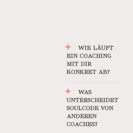
WIE LÄUFT
EIN COACHING
MIT DIR
KONKRET AB?
WAS
UNTERSCHEIDET
SOULCODE VON
ANDEREN
COACHES?