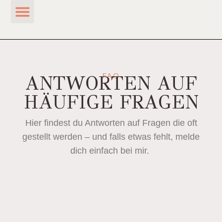
FAQ
ANTWORTEN AUF
HÄUFIGE FRAGEN
Hier findest du Antworten auf Fragen die oft
gestellt werden – und falls etwas fehlt, melde
dich einfach bei mir.