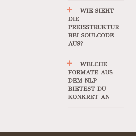
WIE SIEHT
DIE
PREISSTRUKTUR
BEI SOULCODE
AUS?
WELCHE
FORMATE AUS
DEM NLP
BIETEST DU
KONKRET AN