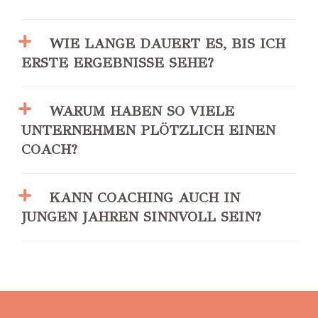
WIE LANGE DAUERT ES, BIS ICH
ERSTE ERGEBNISSE SEHE?
WARUM HABEN SO VIELE
UNTERNEHMEN PLÖTZLICH EINEN
COACH?
KANN COACHING AUCH IN
JUNGEN JAHREN SINNVOLL SEIN?