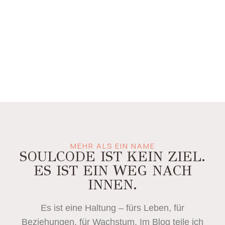
MEHR ALS EIN NAME
SOULCODE IST KEIN ZIEL.
ES IST EIN WEG NACH
INNEN.
Es ist eine Haltung – fürs Leben, für
Beziehungen, für Wachstum. Im Blog teile ich