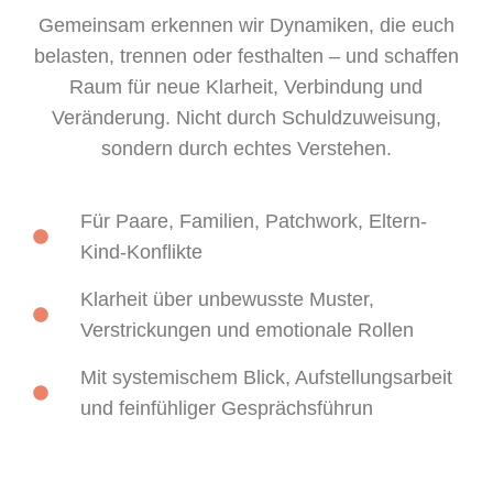
Gemeinsam erkennen wir Dynamiken, die euch
belasten, trennen oder festhalten – und schaffen
Raum für neue Klarheit, Verbindung und
Veränderung. Nicht durch Schuldzuweisung,
sondern durch echtes Verstehen.
Für Paare, Familien, Patchwork, Eltern-
Kind-Konflikte
Klarheit über unbewusste Muster,
Verstrickungen und emotionale Rollen
Mit systemischem Blick, Aufstellungsarbeit
und feinfühliger Gesprächsführun