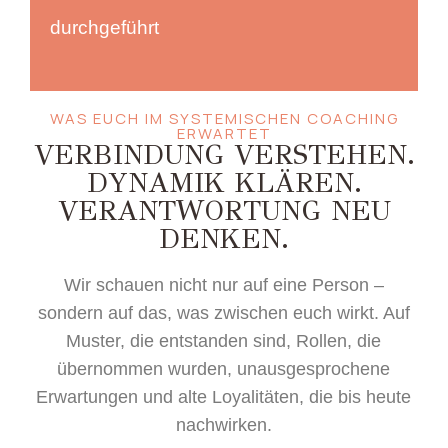
durchgeführt
WAS EUCH IM SYSTEMISCHEN COACHING
ERWARTET
VERBINDUNG VERSTEHEN.
DYNAMIK KLÄREN.
VERANTWORTUNG NEU
DENKEN.
Wir schauen nicht nur auf eine Person –
sondern auf das, was zwischen euch wirkt. Auf
Muster, die entstanden sind, Rollen, die
übernommen wurden, unausgesprochene
Erwartungen und alte Loyalitäten, die bis heute
nachwirken.