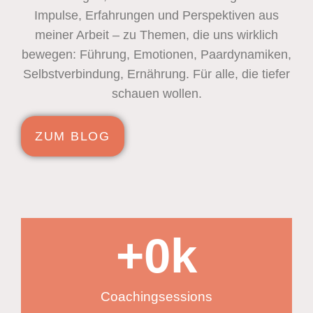
Impulse, Erfahrungen und Perspektiven aus
meiner Arbeit – zu Themen, die uns wirklich
bewegen: Führung, Emotionen, Paardynamiken,
Selbstverbindung, Ernährung. Für alle, die tiefer
schauen wollen.
ZUM BLOG
+
0
k
Coachingsessions