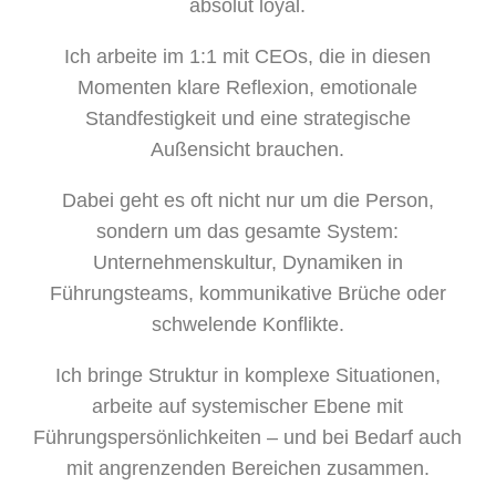
absolut loyal.
Ich arbeite im 1:1 mit CEOs, die in diesen
Momenten klare Reflexion, emotionale
Standfestigkeit und eine strategische
Außensicht brauchen.
Dabei geht es oft nicht nur um die Person,
sondern um das gesamte System:
Unternehmenskultur, Dynamiken in
Führungsteams, kommunikative Brüche oder
schwelende Konflikte.
Ich bringe Struktur in komplexe Situationen,
arbeite auf systemischer Ebene mit
Führungspersönlichkeiten – und bei Bedarf auch
mit angrenzenden Bereichen zusammen.