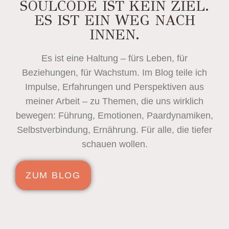
SOULCODE IST KEIN ZIEL.
ES IST EIN WEG NACH
INNEN.
Es ist eine Haltung – fürs Leben, für
Beziehungen, für Wachstum. Im Blog teile ich
Impulse, Erfahrungen und Perspektiven aus
meiner Arbeit – zu Themen, die uns wirklich
bewegen: Führung, Emotionen, Paardynamiken,
Selbstverbindung, Ernährung. Für alle, die tiefer
schauen wollen.
ZUM BLOG