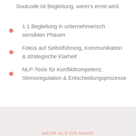
Soulcode ist Begleitung, wenn’s ernst wird.
1:1 Begleitung in unternehmerisch
sensiblen Phasen
Fokus auf Selbstführung, Kommunikation
& strategische Klarheit
NLP-Tools für Konfliktkompetenz,
Stressregulation & Entscheidungsprozesse
MEHR ALS EIN NAME