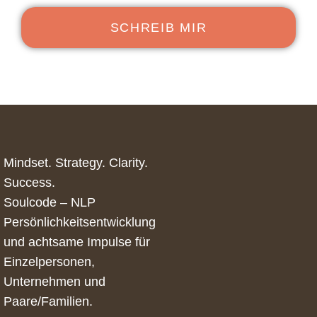
SCHREIB MIR
Mindset. Strategy. Clarity.
Success.
Soulcode – NLP
Persönlichkeitsentwicklung
und achtsame Impulse für
Einzelpersonen,
Unternehmen und
Paare/Familien.